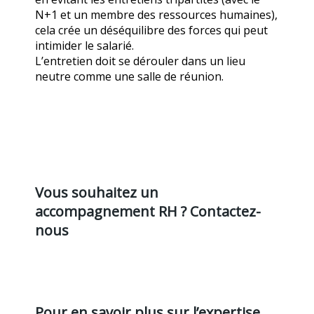
N+1 et un membre des ressources humaines),
cela crée un déséquilibre des forces qui peut
intimider le salarié.
L’entretien doit se dérouler dans un lieu
neutre comme une salle de réunion.
Vous souhaitez un
accompagnement RH ? Contactez-
nous
Pour en savoir plus sur l’expertise