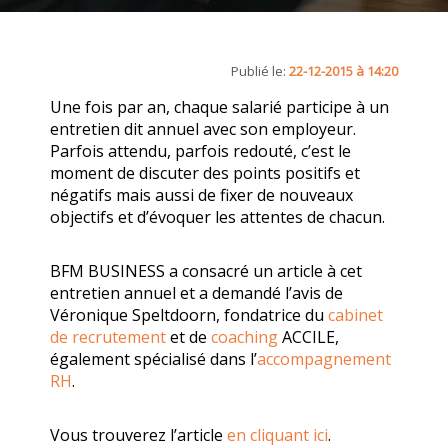
Publié le:
22-12-2015 à 14:20
Une fois par an, chaque salarié participe à un
entretien dit annuel avec son employeur.
Parfois attendu, parfois redouté, c’est le
moment de discuter des points positifs et
négatifs mais aussi de fixer de nouveaux
objectifs et d’évoquer les attentes de chacun.
BFM BUSINESS a consacré un article à cet
entretien annuel et a demandé l’avis de
Véronique Speltdoorn, fondatrice du
cabinet
de recrutement
et de
coaching
ACCILE,
également spécialisé dans l’
accompagnement
RH
.
Vous trouverez l’article
en cliquant ici
.