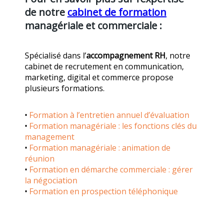
de notre
cabinet de formation
managériale et commerciale :
Spécialisé dans l’
accompagnement RH
, notre
cabinet de recrutement en communication,
marketing, digital et commerce propose
plusieurs formations.
•
Formation à l’entretien annuel d’évaluation
•
Formation managériale : les fonctions clés du
management
•
Formation managériale : animation de
réunion
•
Formation en démarche commerciale : gérer
la négociation
•
Formation en prospection téléphonique