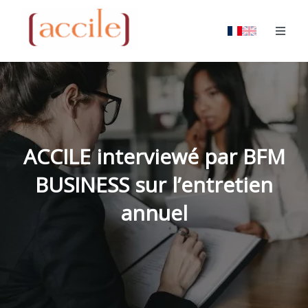
ACCILE interviewé par BFM
BUSINESS sur l’entretien
annuel