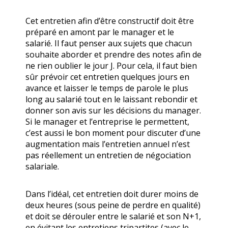
Cet entretien afin d’être constructif doit être
préparé en amont par le manager et le
salarié. Il faut penser aux sujets que chacun
souhaite aborder et prendre des notes afin de
ne rien oublier le jour J. Pour cela, il faut bien
sûr prévoir cet entretien quelques jours en
avance et laisser le temps de parole le plus
long au salarié tout en le laissant rebondir et
donner son avis sur les décisions du manager.
Si le manager et l’entreprise le permettent,
c’est aussi le bon moment pour discuter d’une
augmentation mais l’entretien annuel n’est
pas réellement un entretien de négociation
salariale.
Dans l’idéal, cet entretien doit durer moins de
deux heures (sous peine de perdre en qualité)
et doit se dérouler entre le salarié et son N+1,
en évitant les entretiens tripartites (avec le