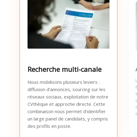
Recherche multi-canale
Nous mobilisons plusieurs leviers :
diffusion d’annonces, sourcing sur les
réseaux sociaux, exploitation de notre
CVthèque et approche directe. Cette
combinaison nous permet d’identifier
un large panel de candidats, y compris
des profils en poste.