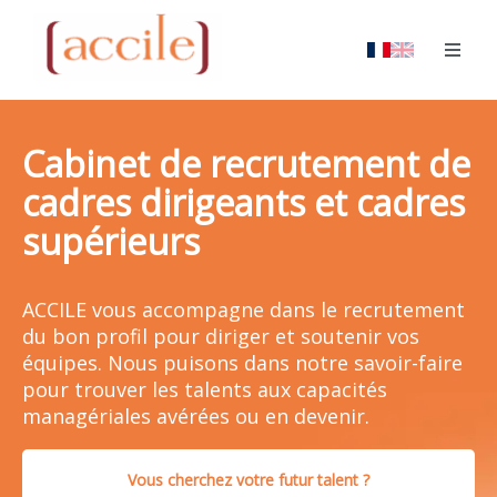
Cabinet de recrutement de
cadres dirigeants et cadres
supérieurs
ACCILE vous accompagne dans le recrutement
du bon profil pour diriger et soutenir vos
équipes. Nous puisons dans notre savoir-faire
pour trouver les talents aux capacités
managériales avérées ou en devenir.
Vous cherchez votre futur talent ?