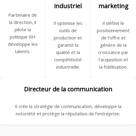
industriel
marketing
Partenaire de
la direction, il
Il optimise les
Il définit le
pilote la
outils de
positionnement
politique RH
production et
de l’offre et
développe les
garantit la
génère de la
talents.
qualité et la
croissance par
compétitivité
l’acquisition et
industrielle.
la fidélisation.
Directeur de la communication
Il crée la stratégie de communication, développe la
notoriété et protège la réputation de l’entreprise.