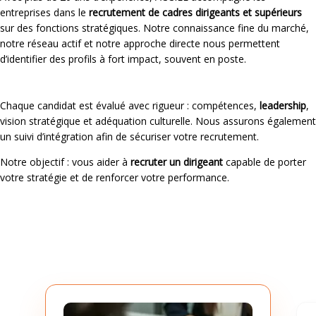
entreprises dans le
recrutement de cadres dirigeants et supérieurs
sur des fonctions stratégiques. Notre connaissance fine du marché,
notre réseau actif et notre approche directe nous permettent
d’identifier des profils à fort impact, souvent en poste.
Chaque candidat est évalué avec rigueur : compétences,
leadership
,
vision stratégique et adéquation culturelle. Nous assurons également
un suivi d’intégration afin de sécuriser votre recrutement.
Notre objectif : vous aider à
recruter un dirigeant
capable de porter
votre stratégie et de renforcer votre performance.