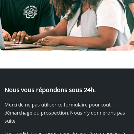
Nous vous répondons sous 24h.
Merci de ne pas utiliser ce formulaire pour tout
démarchage ou prospection. Nous n’y donnerons pas
suite.
Les candidatures spontanées doivent être envoyées à