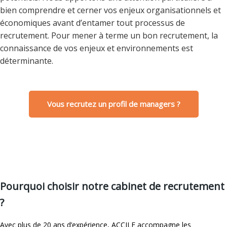
bien comprendre et cerner vos enjeux organisationnels et
économiques avant d’entamer tout processus de
recrutement. Pour mener à terme un bon recrutement, la
connaissance de vos enjeux et environnements est
déterminante.
Vous recrutez un profil de managers ?
Pourquoi choisir notre cabinet de recrutement
?
Avec plus de 20 ans d’expérience, ACCILE accompagne les