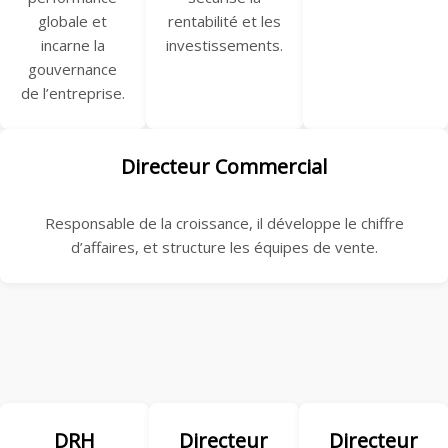
globale et
rentabilité et les
incarne la
investissements.
gouvernance
de l’entreprise.
Directeur Commercial
Responsable de la croissance, il développe le chiffre
d’affaires, et structure les équipes de vente.
DRH
Directeur
Directeur