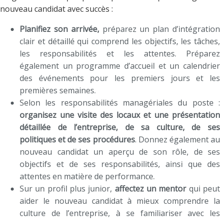
nouveau candidat avec succès :
Planifiez son arrivée,
préparez un plan d’intégratio
clair et détaillé qui comprend les objectifs, les tâches,
les responsabilités et les attentes. Préparez
également un programme d’accueil et un calendrier
des événements pour les premiers jours et les
premières semaines.
Selon les responsabilités managériales du poste :
organisez une visite des locaux et une présentation
détaillée de l’entreprise, de sa culture, de ses
politiques et de ses procédures
. Donnez également a
nouveau candidat un aperçu de son rôle, de ses
objectifs et de ses responsabilités, ainsi que des
attentes en matière de performance.
Sur un profil plus junior,
affectez un mentor
qui peu
aider le nouveau candidat à mieux comprendre la
culture de l’entreprise, à se familiariser avec les