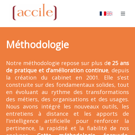
Méthodologie
Notre méthodologie repose sur plus d
e 25 ans
de pratique et d’amélioration continue
, depuis
la création du cabinet en 2001. Elle s’est
construite sur des fondamentaux solides, tout
en évoluant au rythme des transformations
des métiers, des organisations et des usages.
Nous avons intégré les nouveaux outils, les
entretiens à distance et les apports de
l’intelligence artificielle pour renforcer la
pertinence, la rapidité et la fiabilité de nos