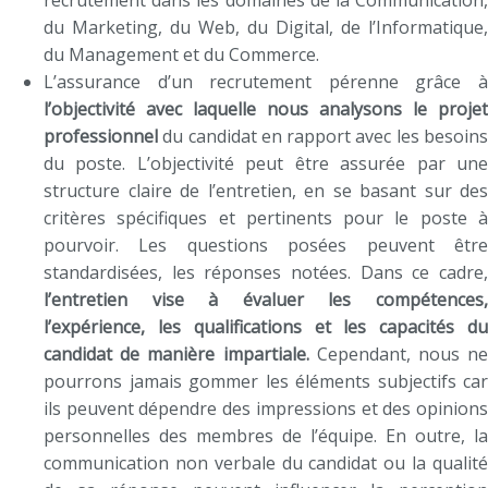
du Marketing, du Web, du Digital, de l’Informatique,
du Management et du Commerce.
L’assurance d’un recrutement pérenne grâce à
l’objectivité avec laquelle nous analysons le projet
professionnel
du candidat en rapport avec les besoins
du poste. L’objectivité peut être assurée par une
structure claire de l’entretien, en se basant sur des
critères spécifiques et pertinents pour le poste à
pourvoir. Les questions posées peuvent être
standardisées, les réponses notées. Dans ce cadre,
l’entretien vise à évaluer les compétences,
l’expérience, les qualifications et les capacités du
candidat de manière impartiale.
Cependant, nous ne
pourrons jamais gommer les éléments subjectifs car
ils peuvent dépendre des impressions et des opinions
personnelles des membres de l’équipe. En outre, la
communication non verbale du candidat ou la qualité