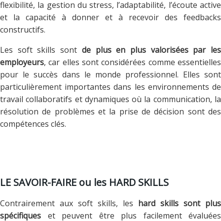
flexibilité, la gestion du stress, l’adaptabilité, l’écoute active
et la capacité à donner et à recevoir des feedbacks
constructifs.
Les soft skills sont
de plus en plus valorisées par le
employeurs
, car elles sont considérées comme essentielles
pour le succès dans le monde professionnel. Elles sont
particulièrement importantes dans les environnements de
travail collaboratifs et dynamiques où la communication, la
résolution de problèmes et la prise de décision sont des
compétences clés.
LE SAVOIR-FAIRE ou les HARD SKILLS
Contrairement aux soft skills, les
hard skills sont plus
spécifiques
et peuvent être plus facilement évaluées