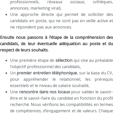
professionnels, réseaux sociaux, cvthèques,
annonces, marketing viral),
Une approche directe qui permet de solliciter des
candidats en poste, qui ne sont pas en veille active et
ne répondent pas aux annonces.
Ensuite nous passons à l’étape de la compréhension des
candidats, de leur éventuelle adéquation au poste et du
respect de leurs souhaits.
Une première étape de
sélection
qui vise au préalable
l’objectif professionnel des candidats,
Un
premier entretien téléphonique
, sur la base du CV,
pour appréhender le relationnel, les prérequis
essentiels et le niveau de salaire souhaité,
Une
rencontre dans nos locaux
pour valider le savoir-
être et le savoir-faire du candidat en fonction du profil
recherché. Nous vérifions les compatibilités en termes
de compétences, d’engagement et de valeurs. Chaque