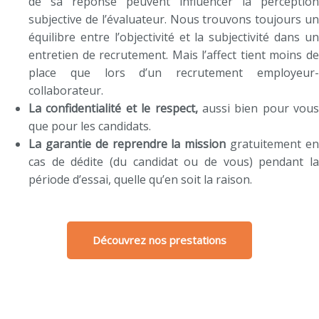
de sa réponse peuvent influencer la perception
subjective de l’évaluateur. Nous trouvons toujours un
équilibre entre l’objectivité et la subjectivité dans un
entretien de recrutement. Mais l’affect tient moins de
place que lors d’un recrutement employeur-
collaborateur.
La confidentialité et le respect,
aussi bien pour vous
que pour les candidats.
La garantie de reprendre la mission
gratuitement e
cas de dédite (du candidat ou de vous) pendant la
période d’essai, quelle qu’en soit la raison.
Découvrez nos prestations