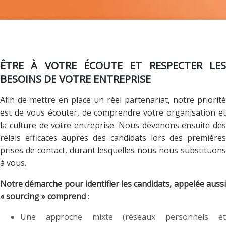
ÊTRE À VOTRE ÉCOUTE ET RESPECTER LES
BESOINS DE VOTRE ENTREPRISE
Afin de mettre en place un réel partenariat, notre priorité
est de vous écouter, de comprendre votre organisation et
la culture de votre entreprise. Nous devenons ensuite des
relais efficaces auprès des candidats lors des premières
prises de contact, durant lesquelles nous nous substituons
à vous.
Notre démarche pour identifier les candidats, appelée aussi
« sourcing » comprend
:
Une approche mixte (réseaux personnels et