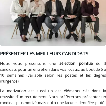
PRÉSENTER LES MEILLEURS CANDIDATS
Nous vous présentons une
sélection pointue
de 
candidats pour un entretien dans vos locaux, au bout de 6 à
10 semaines (variable selon les postes et les degrés
d’urgence).
La motivation est aussi un des éléments clés dans la
réussite d’un recrutement. Nous préfèrerons présenter un
candidat plus motivé mais qui a une lacune identifiée plutôt