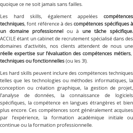
quoique ce ne soit jamais sans failles.
Les hard skills, également appelées
compétences
techniques
, font référence à des
compétences spécifiques 
un domaine professionnel
ou à
une tâche spécifique
ACCILE étant un cabinet de recrutement spécialisé dans des
domaines d’activités, nos clients attendent de nous une
réelle expertise sur l’évaluation des compétences métiers
,
techniques ou fonctionnelles
(ou les 3!).
Les hard skills peuvent inclure des compétences techniques
telles que les technologies ou méthodes informatiques, la
conception ou création graphique, la gestion de projet,
l’analyse de données, la connaissance de logiciels
spécifiques, la compétence en langues étrangères et bien
plus encore. Ces compétences sont généralement acquises
par l’expérience, la formation académique initiale ou
continue ou la formation professionnelle.