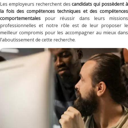
Les employeurs recherchent des
candidats qui possèdent 
la fois des compétences techniques et des compétences
comportementales
pour réussir dans leurs missions
professionnelles et notre rôle est de leur proposer le
meilleur compromis pour les accompagner au mieux dans
l’aboutissement de cette recherche.