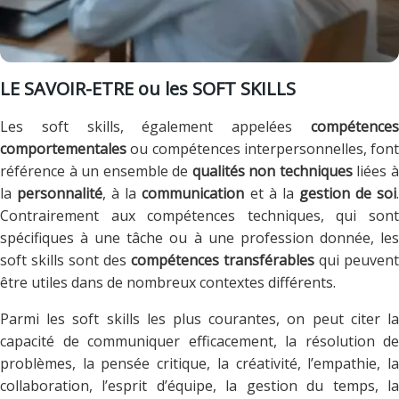
LE SAVOIR-ETRE ou les SOFT SKILLS
Les soft skills, également appelées
compétences
comportementales
ou compétences interpersonnelles, font
référence à un ensemble de
qualités non techniques
liées 
la
personnalité
, à la
communication
et à la
gestion de soi
Contrairement aux compétences techniques, qui sont
spécifiques à une tâche ou à une profession donnée, les
soft skills sont des
compétences transférables
qui peuvent
être utiles dans de nombreux contextes différents.
Parmi les soft skills les plus courantes, on peut citer la
capacité de communiquer efficacement, la résolution de
problèmes, la pensée critique, la créativité, l’empathie, la
collaboration, l’esprit d’équipe, la gestion du temps, la