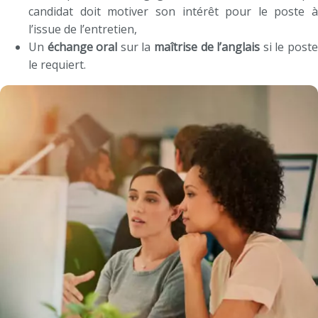
candidat doit motiver son intérêt pour le poste à
l’issue de l’entretien,
Un
échange oral
sur la
maîtrise de l’anglais
si le post
le requiert.