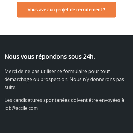
Vous avez un projet de recrutement ?
Nous vous répondons sous 24h.
Merci de ne pas utiliser ce formulaire pour tout
démarchage ou prospection. Nous n’y donnerons pas
suite.
Les candidatures spontanées doivent être envoyées à
job@accile.com