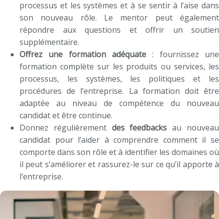
processus et les systèmes et à se sentir à l’aise dans
son nouveau rôle. Le mentor peut également
répondre aux questions et offrir un soutien
supplémentaire.
Offrez une formation adéquate
: fournissez une
formation complète sur les produits ou services, les
processus, les systèmes, les politiques et les
procédures de l’entreprise. La formation doit être
adaptée au niveau de compétence du nouveau
candidat et être continue.
Donnez régulièrement
des feedbacks
au nouvea
candidat pour l’aider à comprendre comment il se
comporte dans son rôle et à identifier les domaines où
il peut s’améliorer et rassurez-le sur ce qu’il apporte à
l’entreprise.