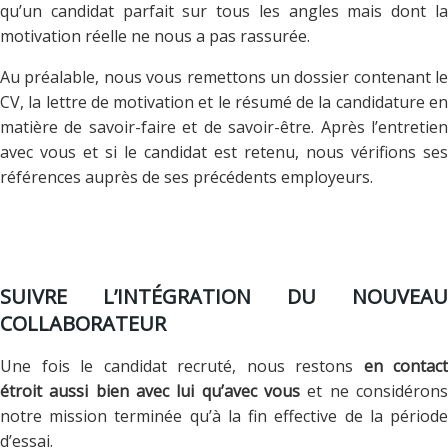
qu’un candidat parfait sur tous les angles mais dont la
motivation réelle ne nous a pas rassurée.
Au préalable, nous vous remettons un dossier contenant le
CV, la lettre de motivation et le résumé de la candidature en
matière de savoir-faire et de savoir-être. Après l’entretien
avec vous et si le candidat est retenu, nous vérifions ses
références auprès de ses précédents employeurs.
SUIVRE L’INTÉGRATION DU NOUVEAU
COLLABORATEUR
Une fois le candidat recruté, nous restons
en contact
étroit
aussi bien avec lui qu’avec vous
et ne considéron
notre mission terminée qu’à la fin effective de la période
d’essai.