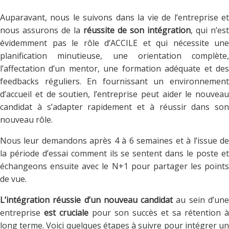
Auparavant, nous le suivons dans la vie de l’entreprise et
nous assurons de la
réussite de son intégration
, qui n’est
évidemment pas le rôle d’ACCILE et qui nécessite une
planification minutieuse, une orientation complète,
l’affectation d’un mentor, une formation adéquate et des
feedbacks réguliers. En fournissant un environnement
d’accueil et de soutien, l’entreprise peut aider le nouveau
candidat à s’adapter rapidement et à réussir dans son
nouveau rôle.
Nous leur demandons après 4 à 6 semaines et à l’issue de
la période d’essai comment ils se sentent dans le poste et
échangeons ensuite avec le N+1 pour partager les points
de vue.
L’intégration réussie d’un nouveau candidat
au sein d’un
entreprise
est cruciale
pour son succès et sa rétention à
long terme. Voici quelques étapes à suivre pour intégrer un