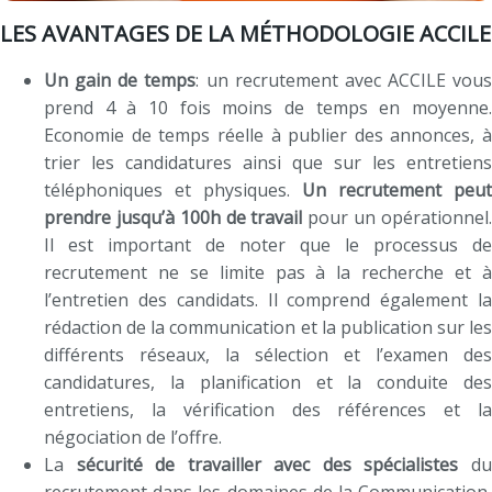
LES AVANTAGES DE LA MÉTHODOLOGIE ACCILE
Un gain de temps
: un recrutement avec ACCILE vous
prend 4 à 10 fois moins de temps en moyenne.
Economie de temps réelle à publier des annonces, à
trier les candidatures ainsi que sur les entretiens
téléphoniques et physiques.
Un recrutement peut
prendre jusqu’à 100h de travail
pour un opérationnel
Il est important de noter que le processus de
recrutement ne se limite pas à la recherche et à
l’entretien des candidats. Il comprend également la
rédaction de la communication et la publication sur les
différents réseaux, la sélection et l’examen des
candidatures, la planification et la conduite des
entretiens, la vérification des références et la
négociation de l’offre.
La
sécurité de travailler avec des spécialistes
d
recrutement dans les domaines de la Communication,