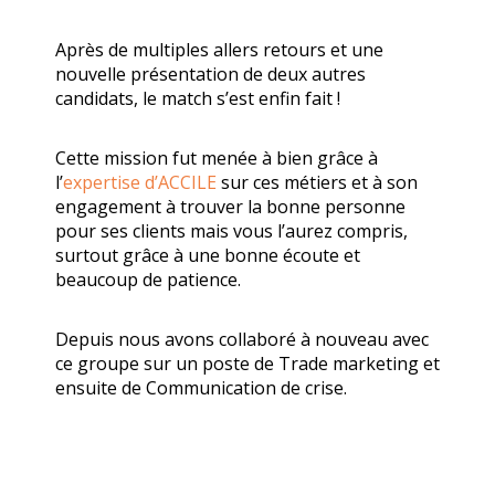
Après de multiples allers retours et une
nouvelle présentation de deux autres
candidats, le match s’est enfin fait !
Cette mission fut menée à bien grâce à
l’
expertise d’ACCILE
sur ces métiers et à son
engagement à trouver la bonne personne
pour ses clients mais vous l’aurez compris,
surtout grâce à une bonne écoute et
beaucoup de patience.
Depuis nous avons collaboré à nouveau avec
ce groupe sur un poste de Trade marketing et
ensuite de Communication de crise.