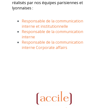
réalisés par nos équipes parisiennes et
lyonnaises :
Responsable de la communication
interne et institutionnelle
Responsable de la communication
interne
Responsable de la communication
interne Corporate affairs