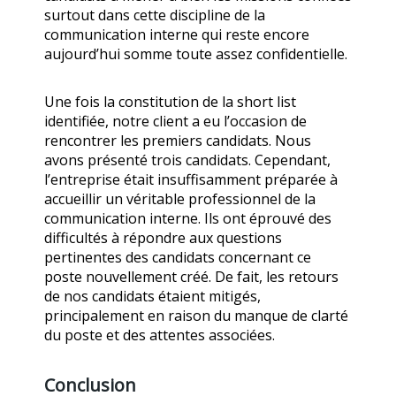
surtout dans cette discipline de la
communication interne qui reste encore
aujourd’hui somme toute assez confidentielle.
Une fois la constitution de la short list
identifiée, notre client a eu l’occasion de
rencontrer les premiers candidats. Nous
avons présenté trois candidats. Cependant,
l’entreprise était insuffisamment préparée à
accueillir un véritable professionnel de la
communication interne. Ils ont éprouvé des
difficultés à répondre aux questions
pertinentes des candidats concernant ce
poste nouvellement créé. De fait, les retours
de nos candidats étaient mitigés,
principalement en raison du manque de clarté
du poste et des attentes associées.
Conclusion