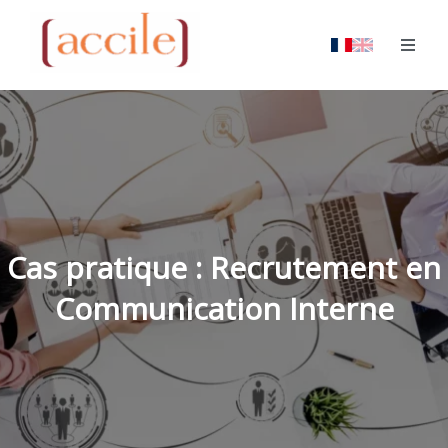
Cas pratique : Recrutement en
Communication Interne