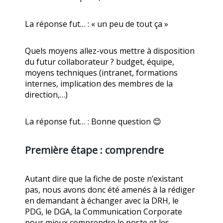
La réponse fut… : « un peu de tout ça »
Quels moyens allez-vous mettre à disposition
du futur collaborateur ? budget, équipe,
moyens techniques (intranet, formations
internes, implication des membres de la
direction,…)
La réponse fut… : Bonne question 😊
Première étape : comprendre
Autant dire que la fiche de poste n’existant
pas, nous avons donc été amenés à la rédiger
en demandant à échanger avec la DRH, le
PDG, le DGA, la Communication Corporate
pour mieux comprendre le poste et les