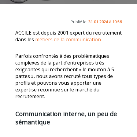
Publié le:
31-01-2024 à 10:56
ACCILE est depuis 2001 expert du recrutement
dans les
métiers de la communication
.
Parfois confrontés à des problématiques
complexes de la part d’entreprises très
exigeantes qui recherchent « le mouton à 5
pattes », nous avons recruté tous types de
profils et pouvons vous apporter une
expertise reconnue sur le marché du
recrutement.
Communication interne, un peu de
sémantique