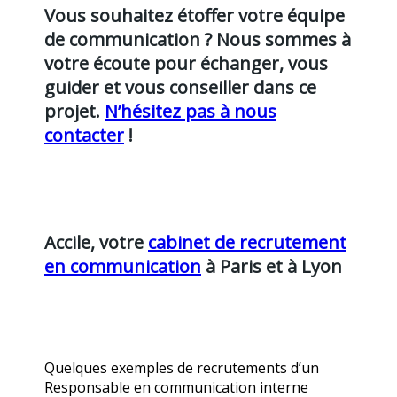
Vous souhaitez étoffer votre équipe
de communication ? Nous sommes à
votre écoute pour échanger, vous
guider et vous conseiller dans ce
projet.
N’hésitez pas à nous
contacter
!
Accile, votre
cabinet de recrutement
en communication
à Paris et à Lyon
Quelques exemples de recrutements d’un
Responsable en communication interne