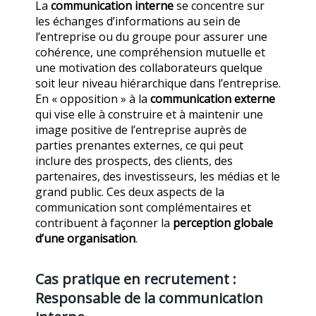
La
communication interne
se concentre sur
les échanges d’informations au sein de
l’entreprise ou du groupe pour assurer une
cohérence, une compréhension mutuelle et
une motivation des collaborateurs quelque
soit leur niveau hiérarchique dans l’entreprise.
En « opposition » à la
communication externe
qui vise elle à construire et à maintenir une
image positive de l’entreprise auprès de
parties prenantes externes, ce qui peut
inclure des prospects, des clients, des
partenaires, des investisseurs, les médias et le
grand public. Ces deux aspects de la
communication sont complémentaires et
contribuent à façonner la
perception globale
d’une organisation
.
Cas pratique en recrutement :
Responsable de la communication