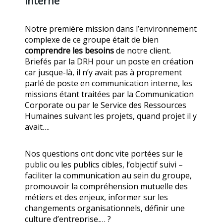
interne
Notre première mission dans l’environnement
complexe de ce groupe était de bien
comprendre les besoins
de notre client.
Briefés par la DRH pour un poste en création
car jusque-là, il n’y avait pas à proprement
parlé de poste en communication interne, les
missions étant traitées par la Communication
Corporate ou par le Service des Ressources
Humaines suivant les projets, quand projet il y
avait….
Nos questions ont donc vite portées sur le
public ou les publics cibles, l’objectif suivi –
faciliter la communication au sein du groupe,
promouvoir la compréhension mutuelle des
métiers et des enjeux, informer sur les
changements organisationnels, définir une
culture d’entreprise,… ?