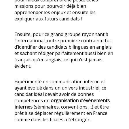
missions pour pourvoir déjà bien
appréhender les enjeux et ensuite les
expliquer aux futurs candidats !
Ensuite, pour ce grand groupe rayonnant à
l’international, notre première contrainte fut
d’identifier des candidats bilingues en anglais
et sachant rédiger parfaitement aussi bien en
français qu’en anglais, ce qui n’est jamais
évident.
Expérimenté en communication interne et
ayant évolué dans un univers industriel, ce
candidat idéal devait avoir de bonnes
compétences en
organisation d’évènements
internes
(séminaires, conventions,…) et être
prêt à se déplacer régulièrement en France
comme dans les filiales à l’étranger.