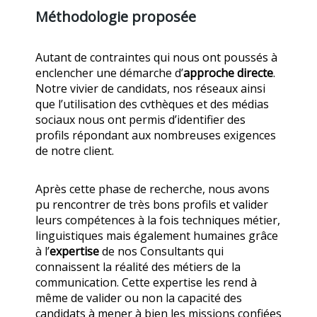
Méthodologie proposée
Autant de contraintes qui nous ont poussés à
enclencher une démarche d’
approche directe
.
Notre vivier de candidats, nos réseaux ainsi
que l’utilisation des cvthèques et des médias
sociaux nous ont permis d’identifier des
profils répondant aux nombreuses exigences
de notre client.
Après cette phase de recherche, nous avons
pu rencontrer de très bons profils et valider
leurs compétences à la fois techniques métier,
linguistiques mais également humaines grâce
à l’
expertise
de nos Consultants qui
connaissent la réalité des métiers de la
communication. Cette expertise les rend à
même de valider ou non la capacité des
candidats à mener à bien les missions confiées