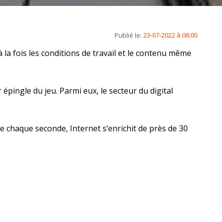
Publié le:
23-07-2022 à 08:00
la fois les conditions de travail et le contenu même
épingle du jeu. Parmi eux, le secteur du digital
ue chaque seconde, Internet s’enrichit de près de 30