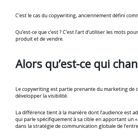
C’est le cas du copywriting, anciennement défini comm
Qu’est-ce que c’est ? C’est l’art d’utiliser les mots 
produit et de vendre.
Alors qu’est-ce qui chan
Le copywriting est partie prenante du marketing de con
développer la visibilité.
La différence tient à la manière dont l’audience est
qui parle spécifiquement à sa cible en apportant un «
dans la stratégie de communication globale de l’entre