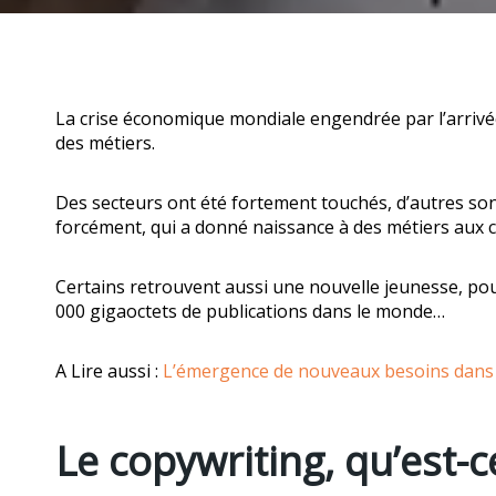
La crise économique mondiale engendrée par l’arrivée
des métiers.
Des secteurs ont été fortement touchés, d’autres sont
forcément, qui a donné naissance à des métiers aux c
Certains retrouvent aussi une nouvelle jeunesse, pous
000 gigaoctets de publications dans le monde…
A Lire aussi :
L’émergence de nouveaux besoins dans le
Le copywriting, qu’est-c