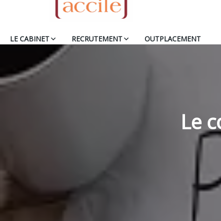
LE CABINET
RECRUTEMENT
OUTPLACEMENT
Le c