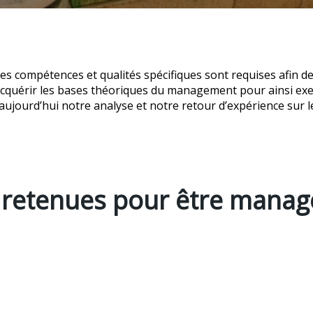
s compétences et qualités spécifiques sont requises afin de
acquérir les bases théoriques du management pour ainsi ex
 aujourd’hui notre analyse et notre retour d’expérience sur 
s retenues pour être manag