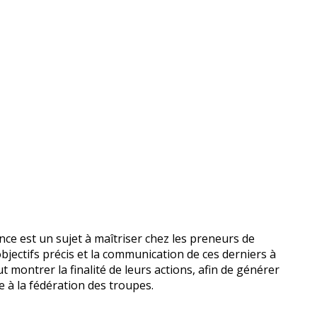
e est un sujet à maîtriser chez les preneurs de
bjectifs précis et la communication de ces derniers à
t montrer la finalité de leurs actions, afin de générer
e à la fédération des troupes.