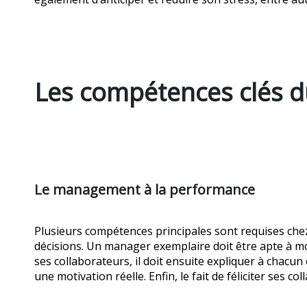
Les compétences clés d
Le management à la performance
Plusieurs compétences principales sont requises che
décisions. Un manager exemplaire doit être apte à mot
ses collaborateurs, il doit ensuite expliquer à chacun
une motivation réelle. Enfin, le fait de féliciter ses