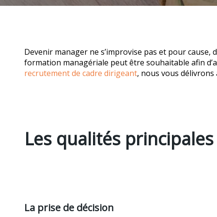
Devenir manager ne s’improvise pas et pour cause, de
formation managériale peut être souhaitable afin d’
recrutement de cadre dirigeant
, nous vous délivrons
Les qualités principale
La prise de décision