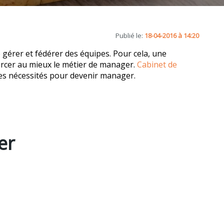
Publié le:
18-04-2016 à 14:20
 gérer et fédérer des équipes. Pour cela, une
ercer au mieux le métier de manager.
Cabinet de
les nécessités pour devenir manager.
er