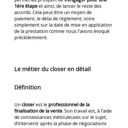
1ère étape
et ainsi, de lancer le reste des
accords. Cela peut être un moyen de
paiement, le délai de règlement, voire
simplement sur la date de mise en application
de la prestation comme nous l’avons évoqué
précédemment.
Le métier du closer en détail
Définition
Un
closer
est le
professionnel de la
finalisation de la vente
. Son travail est, à l’aide
de connaissances méticuleuses sur le sujet,
d’intervenir après la phase de négociations