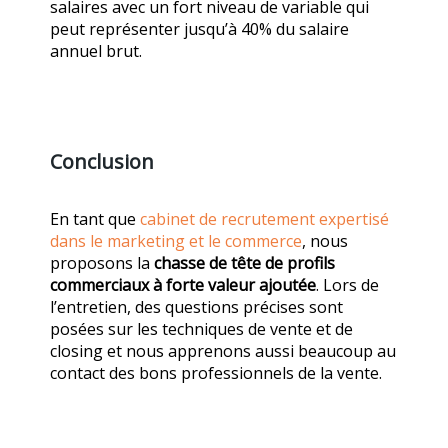
salaires avec un fort niveau de variable qui
peut représenter jusqu’à 40% du salaire
annuel brut.
Conclusion
En tant que
cabinet de recrutement expertisé
dans le marketing et le commerce
, nous
proposons la
chasse de tête de profils
commerciaux à forte valeur ajoutée
. Lors de
l’entretien, des questions précises sont
posées sur les techniques de vente et de
closing et nous apprenons aussi beaucoup au
contact des bons professionnels de la vente.