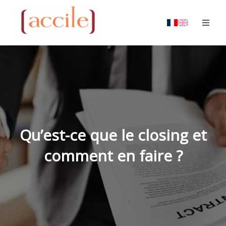
Qu’est-ce que le closing et
comment en faire ?