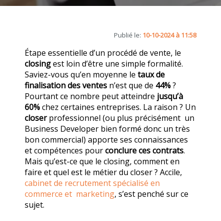
Publié le:
10-10-2024 à 11:58
Étape essentielle d’un procédé de vente, le
closing
est loin d’être une simple formalité.
Saviez-vous qu’en moyenne le
taux de
finalisation des ventes
n’est que de
44%
?
Pourtant ce nombre peut atteindre
jusqu’à
60%
chez certaines entreprises. La raison ? Un
closer
professionnel (ou plus précisément un
Business Developer bien formé donc un très
bon commercial) apporte ses connaissances
et compétences pour
conclure ces contrats
.
Mais qu’est-ce que le closing, comment en
faire et quel est le métier du closer ? Accile,
cabinet de recrutement spécialisé en
commerce et marketing
, s’est penché sur ce
sujet.