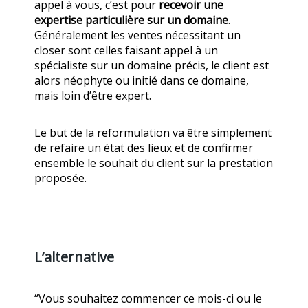
appel à vous, c’est pour
recevoir une
expertise particulière sur un domaine
.
Généralement les ventes nécessitant un
closer sont celles faisant appel à un
spécialiste sur un domaine précis, le client est
alors néophyte ou initié dans ce domaine,
mais loin d’être expert.
Le but de la reformulation va être simplement
de refaire un état des lieux et de confirmer
ensemble le souhait du client sur la prestation
proposée.
L’alternative
“Vous souhaitez commencer ce mois-ci ou le