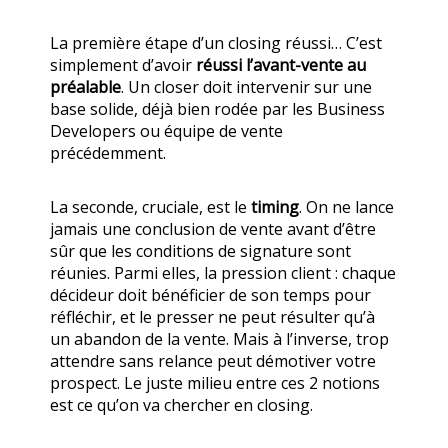
La première étape d’un closing réussi… C’est
simplement d’avoir
réussi l’avant-vente au
préalable
. Un closer doit intervenir sur une
base solide, déjà bien rodée par les Business
Developers ou équipe de vente
précédemment.
La seconde, cruciale, est le
timing
. On ne lance
jamais une conclusion de vente avant d’être
sûr que les conditions de signature sont
réunies. Parmi elles, la pression client : chaque
décideur doit bénéficier de son temps pour
réfléchir, et le presser ne peut résulter qu’à
un abandon de la vente. Mais à l’inverse, trop
attendre sans relance peut démotiver votre
prospect. Le juste milieu entre ces 2 notions
est ce qu’on va chercher en closing.