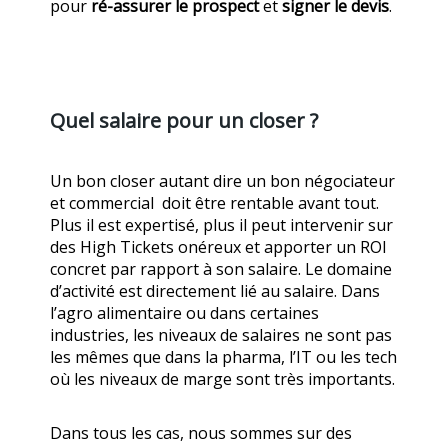
pour
ré-assurer le prospect
et
signer le devis
.
Quel salaire pour un closer ?
Un bon closer autant dire un bon négociateur
et commercial doit être rentable avant tout.
Plus il est expertisé, plus il peut intervenir sur
des High Tickets onéreux et apporter un ROI
concret par rapport à son salaire. Le domaine
d’activité est directement lié au salaire. Dans
l’agro alimentaire ou dans certaines
industries, les niveaux de salaires ne sont pas
les mêmes que dans la pharma, l’IT ou les tech
où les niveaux de marge sont très importants.
Dans tous les cas, nous sommes sur des