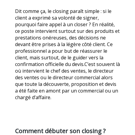
Dit comme ça, le closing paraît simple : si le
client a exprimé sa volonté de signer,
pourquoi faire appel à un closer ? En réalité,
ce poste intervient surtout sur des produits et
prestations onéreuses, des décisions ne
devant être prises à la légère côté client. Ce
professionnel a pour but de réassurer le
client, mais surtout, de le guider vers la
confirmation officielle du devis.C’est souvent là
où intervient le chef des ventes, le directeur
des ventes ou le directeur commercial alors
que toute la découverte, proposition et devis
a été faite en amont par un commercial ou un
chargé d’affaire.
Comment débuter son closing ?