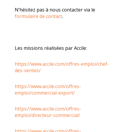
N’hésitez pas à nous contacter via le
formulaire de contact
.
Les missions réalisées par Accile:
https://www.accile.com/offres-emploi/chef-
des-ventes/
https://www.accile.com/offres-
emploi/commercial-export/
https://www.accile.com/offres-
emploi/directeur-commercial/
https://www.accile.com/offres-