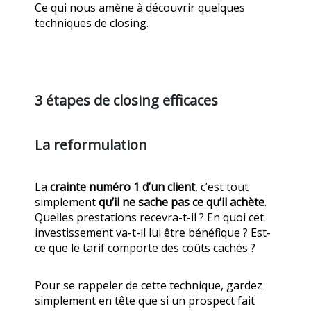
Ce qui nous amène à découvrir quelques
techniques de closing.
3 étapes de closing efficaces
La reformulation
La
crainte numéro 1 d’un client
, c’est tout
simplement
qu’il ne sache pas ce qu’il achète
.
Quelles prestations recevra-t-il ? En quoi cet
investissement va-t-il lui être bénéfique ? Est-
ce que le tarif comporte des coûts cachés ?
Pour se rappeler de cette technique, gardez
simplement en tête que si un prospect fait