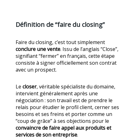
Définition de “faire du closing”
Faire du closing, c’est tout simplement
conclure une vente
. Issu de l’anglais “Close”,
signifiant “fermer” en français, cette étape
consiste à signer officiellement son contrat
avec un prospect.
Le
closer
, véritable spécialiste du domaine,
intervient généralement après une
négociation : son travail est de prendre le
relais pour étudier le profil client, cerner ses
besoins et ses freins et porter comme un
“coup de grâce” à ses objections pour le
convaincre de faire appel aux produits et
services de son entreprise
.