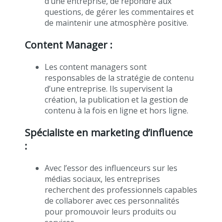
d’une entreprise, de répondre aux
questions, de gérer les commentaires et
de maintenir une atmosphère positive.
Content Manager :
Les content managers sont
responsables de la stratégie de contenu
d’une entreprise. Ils supervisent la
création, la publication et la gestion de
contenu à la fois en ligne et hors ligne.
Spécialiste en marketing d’influence
:
Avec l’essor des influenceurs sur les
médias sociaux, les entreprises
recherchent des professionnels capables
de collaborer avec ces personnalités
pour promouvoir leurs produits ou