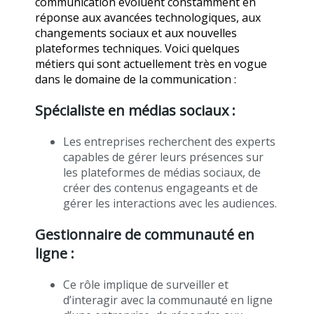
communication évoluent constamment en
réponse aux avancées technologiques, aux
changements sociaux et aux nouvelles
plateformes techniques. Voici quelques
métiers qui sont actuellement très en vogue
dans le domaine de la communication :
Spécialiste en médias sociaux :
Les entreprises recherchent des experts
capables de gérer leurs présences sur
les plateformes de médias sociaux, de
créer des contenus engageants et de
gérer les interactions avec les audiences.
Gestionnaire de communauté en
ligne :
Ce rôle implique de surveiller et
d’interagir avec la communauté en ligne