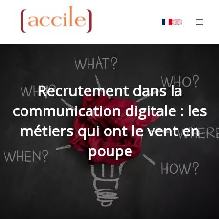
Recrutement dans la
communication digitale : les
métiers qui ont le vent en
poupe