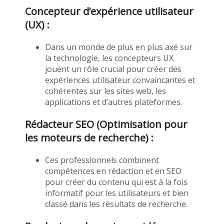
Concepteur d’expérience utilisateur
(UX) :
Dans un monde de plus en plus axé sur
la technologie, les concepteurs UX
jouent un rôle crucial pour créer des
expériences utilisateur convaincantes et
cohérentes sur les sites web, les
applications et d’autres plateformes.
Rédacteur SEO (Optimisation pour
les moteurs de recherche) :
Ces professionnels combinent
compétences en rédaction et en SEO
pour créer du contenu qui est à la fois
informatif pour les utilisateurs et bien
classé dans les résultats de recherche.