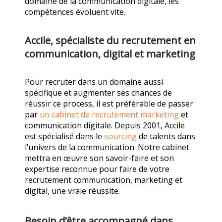
domaine de la communication digitale, les
compétences évoluent vite.
Accile, spécialiste du recrutement en
communication, digital et marketing
Pour recruter dans un domaine aussi
spécifique et augmenter ses chances de
réussir ce process, il est préférable de passer
par
un cabinet de recrutement marketing
et
communication digitale. Depuis 2001, Accile
est spécialisé dans le
sourcing
de talents dans
l’univers de la communication. Notre cabinet
mettra en œuvre son savoir-faire et son
expertise reconnue pour faire de votre
recrutement communication, marketing et
digital, une vraie réussite.
Besoin d’être accompagné dans