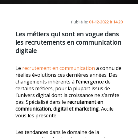
Publié le:
01-12-2022 à 14:20
Les métiers qui sont en vogue dans
les recrutements en communication
digitale
Le
recrutement en communication
a connu de
réelles évolutions ces dernières années. Des
changements inhérents à l’émergence de
certains métiers, pour la plupart issus de
l’univers digital dont la croissance ne s’arrête
pas. Spécialisé dans le
recrutement en
communication, digital et marketing
, Accile
vous les présente :
Les tendances dans le domaine de la