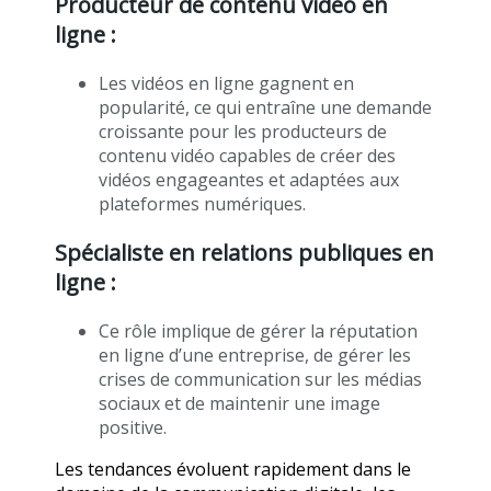
Producteur de contenu vidéo en
ligne :
Les vidéos en ligne gagnent en
popularité, ce qui entraîne une demande
croissante pour les producteurs de
contenu vidéo capables de créer des
vidéos engageantes et adaptées aux
plateformes numériques.
Spécialiste en relations publiques en
ligne :
Ce rôle implique de gérer la réputation
en ligne d’une entreprise, de gérer les
crises de communication sur les médias
sociaux et de maintenir une image
positive.
Les tendances évoluent rapidement dans le