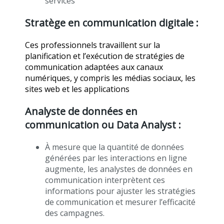
services
Stratège en communication digitale :
Ces professionnels travaillent sur la
planification et l’exécution de stratégies de
communication adaptées aux canaux
numériques, y compris les médias sociaux, les
sites web et les applications
Analyste de données en
communication ou Data Analyst :
À mesure que la quantité de données
générées par les interactions en ligne
augmente, les analystes de données en
communication interprètent ces
informations pour ajuster les stratégies
de communication et mesurer l’efficacité
des campagnes.