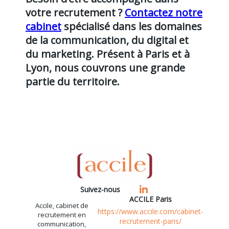
votre recrutement ?
Contactez notre
cabinet
spécialisé dans les domaines
de la communication, du digital et
du marketing. Présent à Paris et à
Lyon, nous couvrons une grande
partie du territoire.
Suivez-nous
ACCILE Paris
Accile, cabinet de
https://www.accile.com/cabinet-
recrutement en
recrutement-paris/
communication,