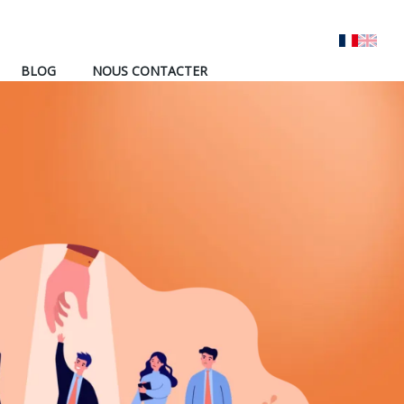
BLOG
NOUS CONTACTER