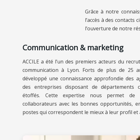
Grâce à notre connaiss
l’accès à des contacts
l’ouverture de notre ré
Communication & marketing
ACCILE a été l’un des premiers acteurs du recru
communication à Lyon. Forts de plus de 25 a
développé une connaissance approfondie des ag
des entreprises disposant de départements 
étoffés. Cette expertise nous permet de c
collaborateurs avec les bonnes opportunités, en 
postes qui correspondent le mieux à leur profil et 