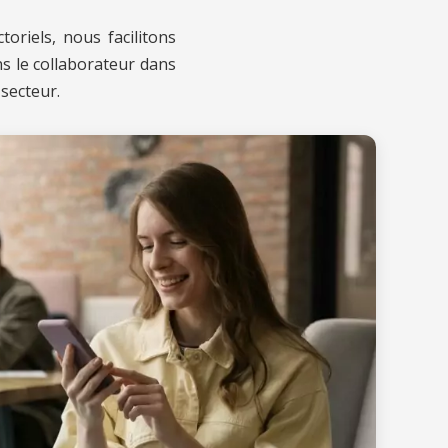
riels, nous facilitons
s le collaborateur dans
 secteur.