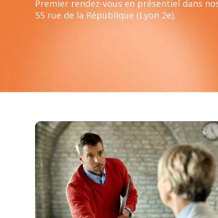
Premier rendez-vous en présentiel dans no
55 rue de la République (Lyon 2e).