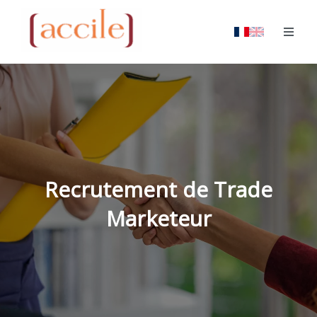
Recrutement de Trade
Marketeur