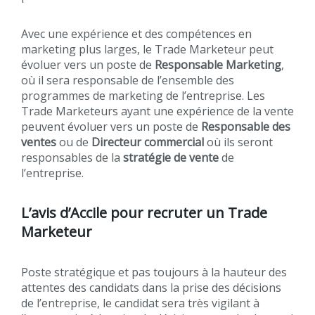
Avec une expérience et des compétences en
marketing plus larges, le Trade Marketeur peut
évoluer vers un poste de
Responsable Marketing
,
où il sera responsable de l’ensemble des
programmes de marketing de l’entreprise. Les
Trade Marketeurs ayant une expérience de la vente
peuvent évoluer vers un poste de
Responsable des
ventes
ou de
Directeur commercial
où ils seront
responsables de la
stratégie de vente
de
l’entreprise.
L’avis d’Accile pour recruter un Trade
Marketeur
Poste stratégique et pas toujours à la hauteur des
attentes des candidats dans la prise des décisions
de l’entreprise, le candidat sera très vigilant à