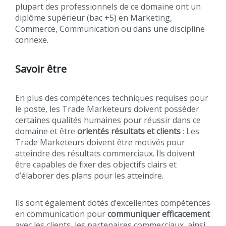
plupart des professionnels de ce domaine ont un
diplôme supérieur (bac +5) en Marketing,
Commerce, Communication ou dans une discipline
connexe.
Savoir être
En plus des compétences techniques requises pour
le poste, les Trade Marketeurs doivent posséder
certaines qualités humaines pour réussir dans ce
domaine et être
orientés résultats et clients
: Les
Trade Marketeurs doivent être motivés pour
atteindre des résultats commerciaux. Ils doivent
être capables de fixer des objectifs clairs et
d’élaborer des plans pour les atteindre.
Ils sont également dotés d’excellentes compétences
en communication pour
communiquer efficacement
avec les clients, les partenaires commerciaux, ainsi