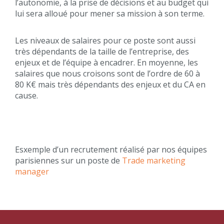
l’autonomie, à la prise de décisions et au budget qui
lui sera alloué pour mener sa mission à son terme.
Les niveaux de salaires pour ce poste sont aussi
très dépendants de la taille de l’entreprise, des
enjeux et de l’équipe à encadrer. En moyenne, les
salaires que nous croisons sont de l’ordre de 60 à
80 K€ mais très dépendants des enjeux et du CA en
cause.
Esxemple d’un recrutement réalisé par nos équipes
parisiennes sur un poste de
Trade marketing
manager