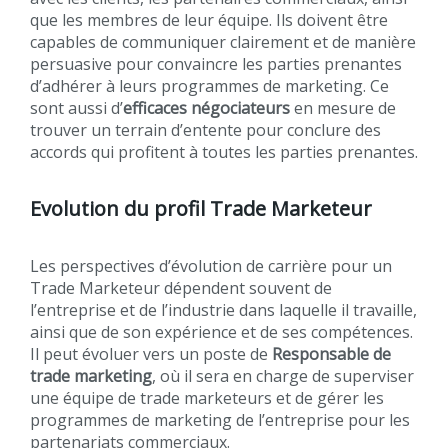
que les membres de leur équipe. Ils doivent être
capables de communiquer clairement et de manière
persuasive pour convaincre les parties prenantes
d’adhérer à leurs programmes de marketing. Ce
sont aussi d’
efficaces négociateurs
en mesure de
trouver un terrain d’entente pour conclure des
accords qui profitent à toutes les parties prenantes.
Evolution du profil Trade Marketeur
Les perspectives d’évolution de carrière pour un
Trade Marketeur dépendent souvent de
l’entreprise et de l’industrie dans laquelle il travaille,
ainsi que de son expérience et de ses compétences.
Il peut évoluer vers un poste de
Responsable de
trade marketing
, où il sera en charge de superviser
une équipe de trade marketeurs et de gérer les
programmes de marketing de l’entreprise pour les
partenariats commerciaux.