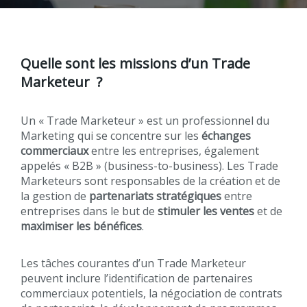
Quelle sont les missions d’un Trade
Marketeur ?
Un « Trade Marketeur » est un professionnel du
Marketing qui se concentre sur les
échanges
commerciaux
entre les entreprises, également
appelés « B2B » (business-to-business). Les Trade
Marketeurs sont responsables de la création et de
la gestion de
partenariats stratégiques
entre
entreprises dans le but de
stimuler les ventes
et de
maximiser les bénéfices
.
Les tâches courantes d’un Trade Marketeur
peuvent inclure l’identification de partenaires
commerciaux potentiels, la négociation de contrats