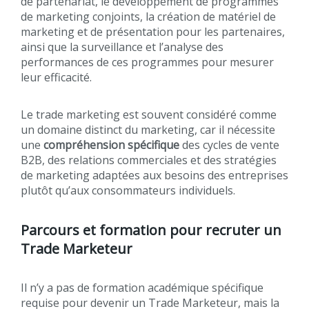
de partenariat, le développement de programmes
de marketing conjoints, la création de matériel de
marketing et de présentation pour les partenaires,
ainsi que la surveillance et l’analyse des
performances de ces programmes pour mesurer
leur efficacité.
Le trade marketing est souvent considéré comme
un domaine distinct du marketing, car il nécessite
une
compréhension spécifique
des cycles de vente
B2B, des relations commerciales et des stratégies
de marketing adaptées aux besoins des entreprises
plutôt qu’aux consommateurs individuels.
Parcours et formation pour recruter un
Trade Marketeur
Il n’y a pas de formation académique spécifique
requise pour devenir un Trade Marketeur, mais la