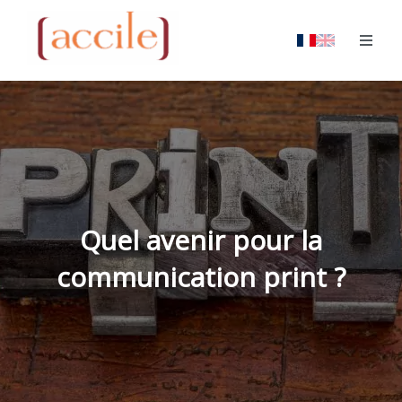
Quel avenir pour la
communication print ?