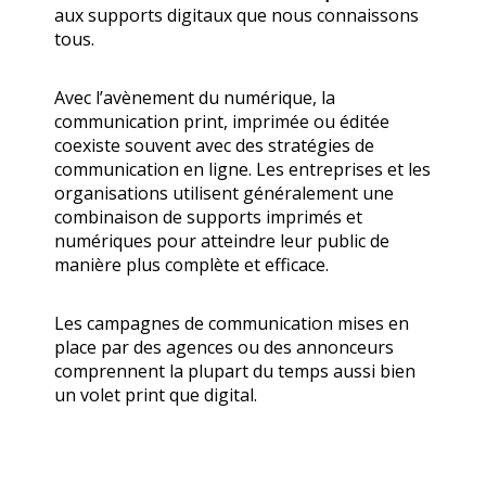
aux supports digitaux que nous connaissons
tous.
Avec l’avènement du numérique, la
communication print, imprimée ou éditée
coexiste souvent avec des stratégies de
communication en ligne. Les entreprises et les
organisations utilisent généralement une
combinaison de supports imprimés et
numériques pour atteindre leur public de
manière plus complète et efficace.
Les campagnes de communication mises en
place par des agences ou des annonceurs
comprennent la plupart du temps aussi bien
un volet print que digital.