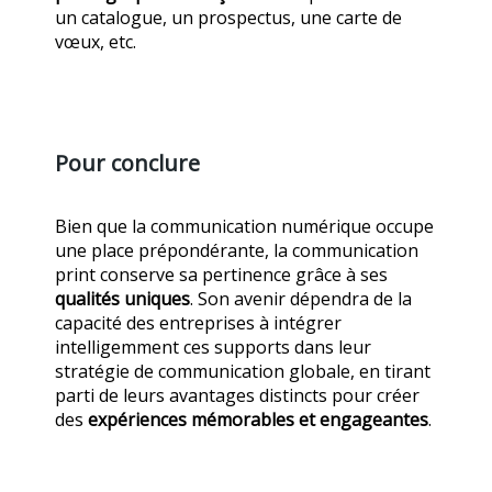
un catalogue, un prospectus, une carte de
vœux, etc.
Pour conclure
Bien que la communication numérique occupe
une place prépondérante, la communication
print conserve sa pertinence grâce à ses
qualités uniques
. Son avenir dépendra de la
capacité des entreprises à intégrer
intelligemment ces supports dans leur
stratégie de communication globale, en tirant
parti de leurs avantages distincts pour créer
des
expériences mémorables et engageantes
.