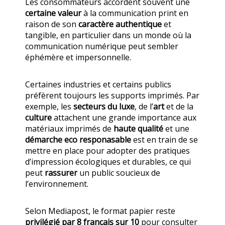
Les consommateurs accordent souvent une
certaine valeur
à la communication print en
raison de son
caractère authentique
et
tangible, en particulier dans un monde où la
communication numérique peut sembler
éphémère et impersonnelle.
Certaines industries et certains publics
préfèrent toujours les supports imprimés. Par
exemple, les
secteurs du luxe
, de l’
art
et de la
culture
attachent une grande importance aux
matériaux imprimés de
haute qualité
et une
démarche eco responasable
est en train de se
mettre en place pour adopter des pratiques
d’impression écologiques et durables, ce qui
peut
rassurer
un public soucieux de
l’environnement.
Selon Mediapost, le format papier reste
privilégié par 8 français sur 10
pour consulter