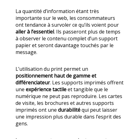
La quantité d’information étant très
importante sur le web, les consommateurs
ont tendance à survoler ce qu’ils voient pour
aller à l’essentiel
. Ils passeront plus de temps
à observer le contenu complet d’un support
papier et seront davantage touchés par le
message.
L’utilisation du print permet un
positionnement haut de gamme et
différenciateur
. Les supports imprimés offrent
une
expérience tactile
et tangible que le
numérique ne peut pas reproduire. Les cartes
de visite, les brochures et autres supports
imprimés ont une
durabilité
qui peut laisser
une impression plus durable dans l’esprit des
gens.