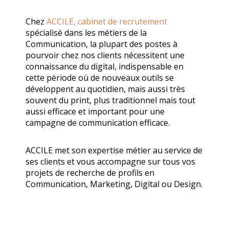
Chez
ACCILE, cabinet de recrutement
spécialisé dans les métiers de la
Communication, la plupart des postes à
pourvoir chez nos clients nécessitent une
connaissance du digital, indispensable en
cette période où de nouveaux outils se
développent au quotidien, mais aussi très
souvent du print, plus traditionnel mais tout
aussi efficace et important pour une
campagne de communication efficace.
ACCILE met son expertise métier au service de
ses clients et vous accompagne sur tous vos
projets de recherche de profils en
Communication, Marketing, Digital ou Design.