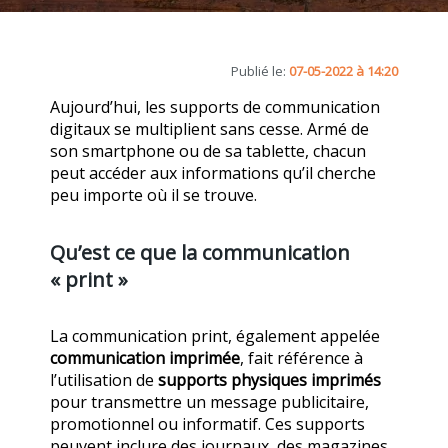
Publié le:
07-05-2022 à 14:20
Aujourd’hui, les supports de communication
digitaux se multiplient sans cesse. Armé de
son smartphone ou de sa tablette, chacun
peut accéder aux informations qu’il cherche
peu importe où il se trouve.
Qu’est ce que la communication
« print »
La communication print, également appelée
communication imprimée
, fait référence à
l’utilisation de
supports physiques imprimés
pour transmettre un message publicitaire,
promotionnel ou informatif. Ces supports
peuvent inclure des journaux, des magazines,