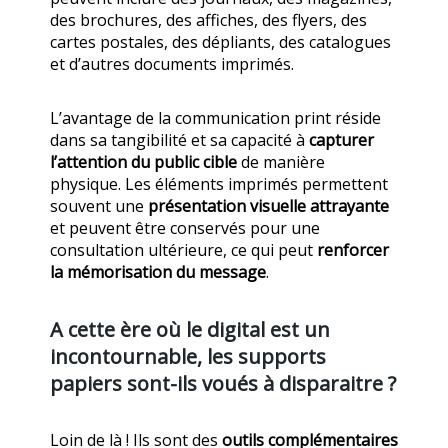
des brochures, des affiches, des flyers, des
cartes postales, des dépliants, des catalogues
et d’autres documents imprimés.
L’avantage de la communication print réside
dans sa tangibilité et sa capacité à
capturer
l’attention du public cible
de manière
physique. Les éléments imprimés permettent
souvent une
présentation visuelle attrayante
et peuvent être conservés pour une
consultation ultérieure, ce qui peut
renforcer
la mémorisation du message
.
A cette ère où le digital est un
incontournable, les supports
papiers sont-ils voués à disparaitre ?
Loin de là ! Ils sont des
outils complémentaires