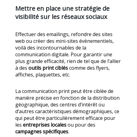
Mettre en place une stratégie de
visibilité sur les réseaux sociaux
Effectuer des emailings, refondre des sites
web ou créer des mini-sites évènementiels,
voilà des incontournables de la
communication digitale. Pour garantir une
plus grande efficacité, rien de tel que de l’allier
à des
outils print ciblés
comme des flyers,
affiches, plaquettes, etc.
La communication print peut être ciblée de
manière précise en fonction de la distribution
géographique, des centres d’intérêt ou
d’autres caractéristiques démographiques, ce
qui peut être particulièrement efficace pour
les
entreprises locales
ou pour des
campagnes spécifiques
.